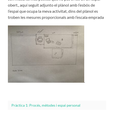
obert., aquí seguit adjunto el plànol amb l’esbós de
l’espai que ocupa la meva activitat, dins del plànol es
troben les mesures proporcionals amb l’escala emprada
.
Pràctica 1: Procés, mètodes i espai personal